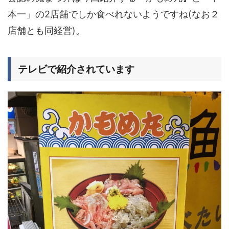
本一」の2店舗でしか食べれないようですね(なお２
店舗とも同経営)。
テレビで紹介されています