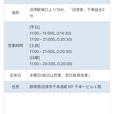
沼津駅南口より10分、「沼津港」下車徒歩2
場所
分
[平日]
11:00～15:00(L.O.14:30)
17:00～21:00(L.O.20:30)
営業時間
[土祝]
11:00～21:00(L.O.20:30)
[日曜]
11:00～20:30(L.O.20:00)
定休日
水曜日(祝日は営業、翌日振替休業）
住所
静岡県沼津市千本港町101 千本一ビル１階