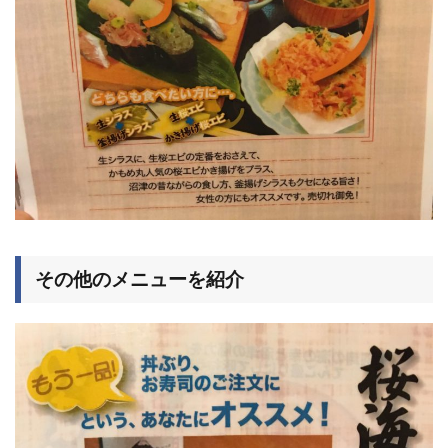
その他のメニューを紹介