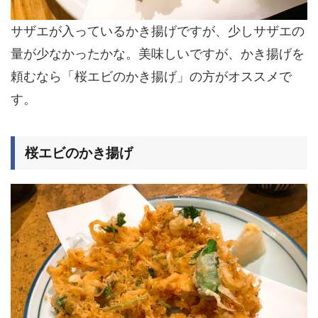
サザエが入っているかき揚げですが、少しサザエの
量が少なかったかな。美味しいですが、かき揚げを
頼むなら「桜エビのかき揚げ」の方がオススメで
す。
桜エビのかき揚げ