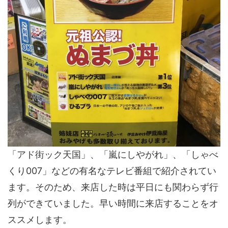
「アド街ック天国」、「嵐にしやがれ」、「しゃべ
くり007」などの有名なテレビ番組で紹介されてい
ます。そのため、
来店した時は平日にも関わらず行
列ができていました。
早い時間に来店することをオ
ススメします。