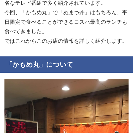
名な
テレビ番組
で多く紹介されています。
今回、「かもめ丸」で「ぬまづ丼」はもちろん、平
日限定で食べることができるコスパ最高のランチも
食べてきました。
ではこれからこのお店の情報を詳しく紹介します。
「かもめ丸」について