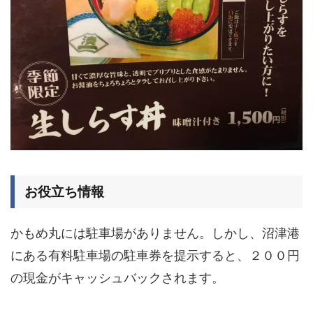
お役立ち情報
かもめ丸には駐車場がありません。しかし、沼津港
にある有料駐車場の駐車券を提示すると、２００円
の現金がキャッシュバックされます。