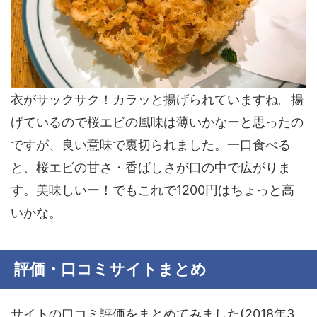
衣がサックサク！カラッと揚げられていますね。揚
げているので桜エビの風味は薄いかなーと思ったの
ですが、良い意味で裏切られました。一口食べる
と、桜エビの甘さ・香ばしさが口の中で広がりま
す。美味しいー！でもこれで1200円はちょっと高
いかな。
評価・口コミサイトまとめ
サイトの口コミ評価をまとめてみました(2018年3