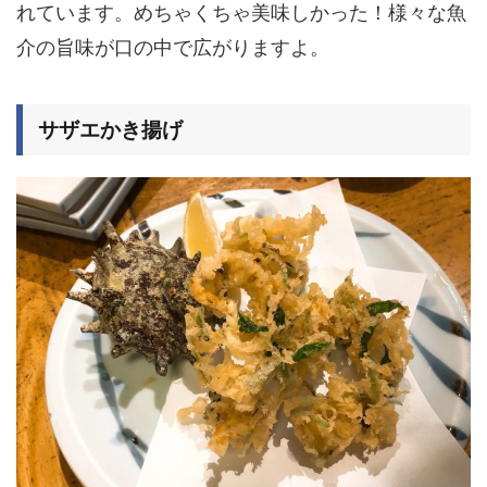
れています。めちゃくちゃ美味しかった！様々な魚
介の旨味が口の中で広がりますよ。
サザエかき揚げ