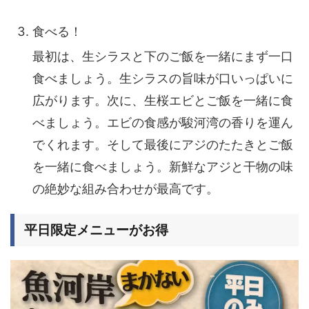
食べる！
最初は、生シラスと下のご飯を一緒にまず一口
食べましょう。生シラスの旨味が口いっぱいに
広がります。次に、生桜エビとご飯を一緒に食
べましょう。エビの食感が駿河湾の香りを運ん
でくれます。そして最後にアジのたたきとご飯
を一緒に食べましょう。新鮮なアジと干物の味
の絶妙な組み合わせが最高です。
平日限定メニューがお得