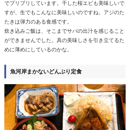
でプリプリしています。干した桜エビも美味しいで
すが、生でもこんなに美味しいのですね。アジのた
たきは弾力のある食感です。
炊き込みご飯は、そこまでサバの出汁を感じること
ができませんでした。具の美味しさを引き立てるた
めに薄めにしているのかな。
魚河岸まかないどんぶり定食