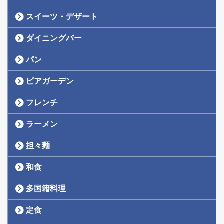
スイーツ・デザート
ダイニングバー
パン
ビアガーデン
フレンチ
ラーメン
担々麺
和食
多国籍料理
定食