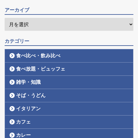
アーカイブ
カテゴリー
食べ比べ・飲み比べ
食べ放題・ビュッフェ
雑学・知識
そば・うどん
イタリアン
カフェ
カレー