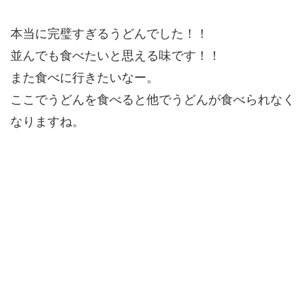
本当に完璧すぎるうどんでした！！
並んでも食べたいと思える味です！！
また食べに行きたいなー。
ここでうどんを食べると他でうどんが食べられなく
なりますね。