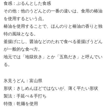
食感：ぷるんとした食感
その他：他のうどんとの一番の違いは、食用の椿油
を使用するという点。
椿油を使用することで、ほんのりと椿油の香りと独
特の風味となる。
釜揚げにし、醤油などのたれで食べる釜揚げうどん
が一般的な食べ方。
地元では「地獄炊き」とか「五島だき」と呼んでい
る。
氷見うどん：富山県
形状：きしめんほどではないが、薄く平たい形状
製法：手延べ＆手打ち
特徴：乾麺を使用