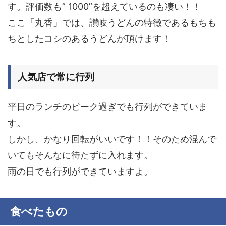
す。評価数も”
1000
”を超えているのも凄い！！
ここ「丸香」では、讃岐うどんの特徴であるもちも
ちとしたコシのあるうどんが頂けます！
人気店で常に行列
平日のランチのピーク過ぎでも行列ができていま
す。
しかし、
かなり回転がいいです
！！そのため混んで
いてもそんなに待たずに入れます。
雨の日でも行列ができていますよ。
食べたもの