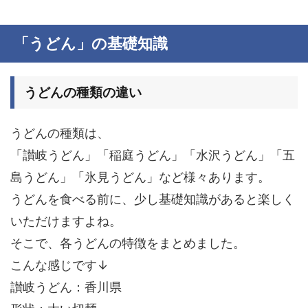
「うどん」の基礎知識
うどんの種類の違い
うどんの種類は、
「讃岐うどん」「稲庭うどん」「水沢うどん」「五
島うどん」「氷見うどん」など様々あります。
うどんを食べる前に、少し基礎知識があると楽しく
いただけますよね。
そこで、各うどんの特徴をまとめました。
こんな感じです↓
讃岐うどん：香川県