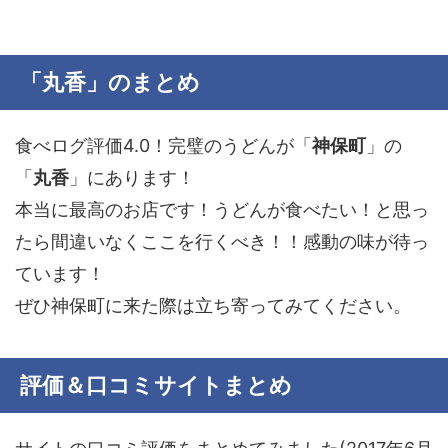
「丸香」のまとめ
食べログ評価4.0！完璧のうどんが「
神保町
」の
「
丸香
」にあります！
本当に最高のお店です！うどんが食べたい！と思っ
たら間違いなくここを行くべき！！感動の味が待っ
ています！
ぜひ神保町に来た際は立ち寄ってみてください。
評価＆口コミサイトまとめ