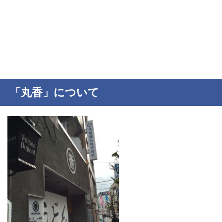
「丸香」について