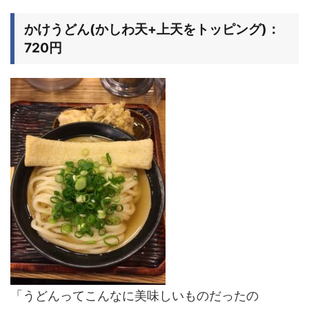
かけうどん(かしわ天+上天をトッピング)：
720円
「うどんってこんなに美味しいものだったの