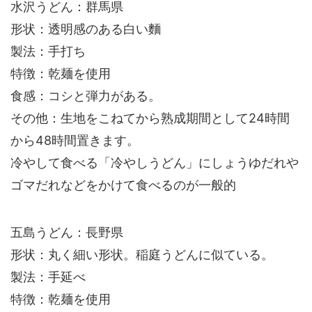
水沢うどん：群馬県
形状：透明感のある白い麵
製法：手打ち
特徴：乾麺を使用
食感：コシと弾力がある。
その他：生地をこねてから熟成期間として24時間
から48時間置きます。
冷やして食べる「冷やしうどん」にしょうゆだれや
ゴマだれなどをかけて食べるのが一般的
五島うどん：長野県
形状：丸く細い形状。稲庭うどんに似ている。
製法：手延べ
特徴：乾麺を使用