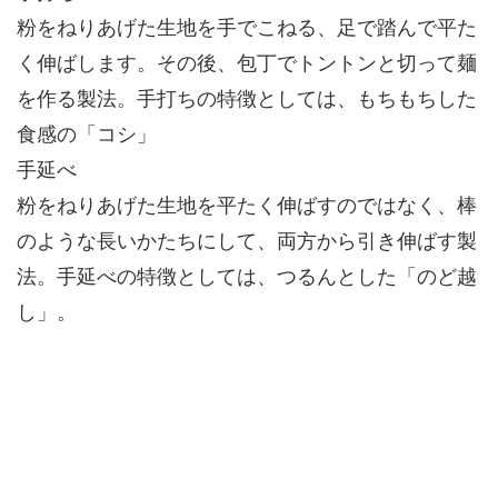
粉をねりあげた生地を手でこねる、足で踏んで平た
く伸ばします。その後、包丁でトントンと切って麺
を作る製法。手打ちの特徴としては、もちもちした
食感の「コシ」
手延べ
粉をねりあげた生地を平たく伸ばすのではなく、棒
のような長いかたちにして、両方から引き伸ばす製
法。手延べの特徴としては、つるんとした「のど越
し」。