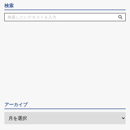
検索
アーカイブ