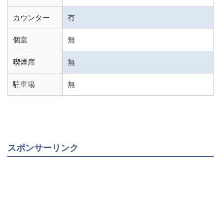
カウンター
有
個室
無
喫煙席
無
駐車場
無
スポンサーリンク