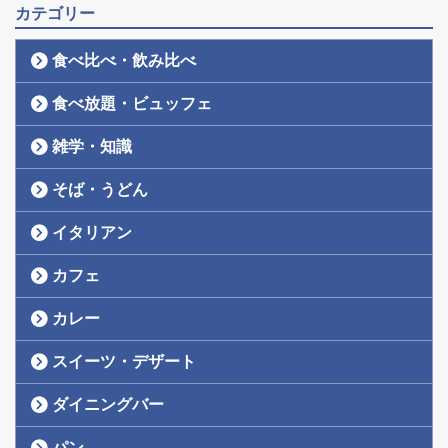
カテゴリー
食べ比べ・飲み比べ
食べ放題・ビュッフェ
雑学・知識
そば・うどん
イタリアン
カフェ
カレー
スイーツ・デザート
ダイニングバー
パン