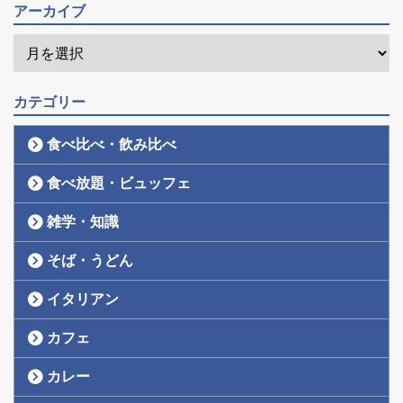
アーカイブ
カテゴリー
食べ比べ・飲み比べ
食べ放題・ビュッフェ
雑学・知識
そば・うどん
イタリアン
カフェ
カレー