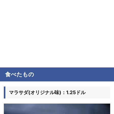
食べたもの
マラサダ(オリジナル味)：1.25ドル