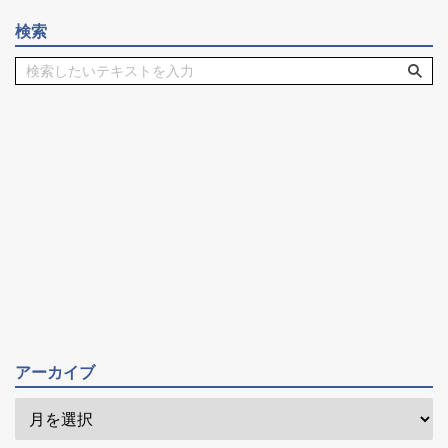
検索
アーカイブ