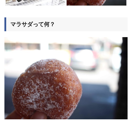
マラサダって何？