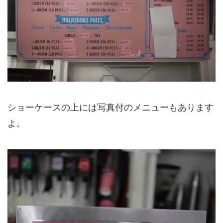
ショーケースの上には写真付のメニューもあります
よ。