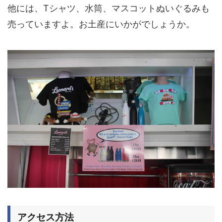
他には、Tシャツ、水筒、マスコットぬいぐるみも
売っていますよ。お土産にいかがでしょうか。
アクセス方法