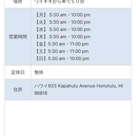
場所
ワイキキから車で１０分
【月】 5:30 am - 10:00 pm
【火】 5:30 am - 10:00 pm
【水】 5:30 am - 10:00 pm
営業時間
【木】 5:30 am - 10:00 pm
【金】5:30 am - 11:00 pm
【土】5:30 am - 11:00 pm
【日】5:30 am - 10:00 pm
定休日
無休
ハワイ933 Kapahulu Avenue Honolulu, HI
住所
96816