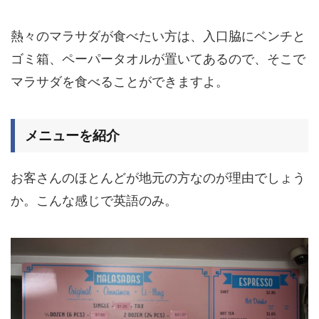
熱々のマラサダが食べたい方は、入口脇にベンチと
ゴミ箱、ペーパータオルが置いてあるので、そこで
マラサダを食べることができますよ。
メニューを紹介
お客さんのほとんどが地元の方なのが理由でしょう
か。こんな感じで英語のみ。