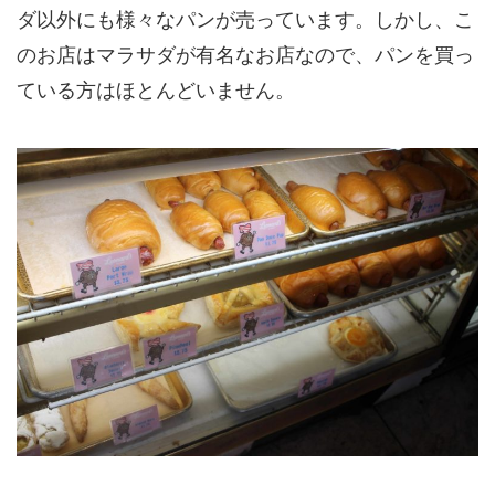
ダ以外にも様々なパンが売っています。
しかし、こ
のお店はマラサダが有名なお店なので、パンを買っ
ている方はほとんどいません。