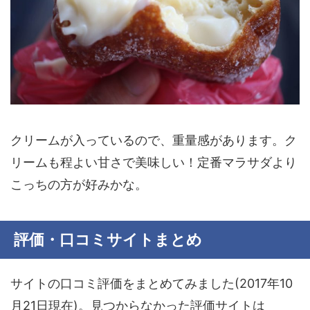
クリームが入っているので、
重量感
があります。ク
リームも程よい甘さで美味しい！定番マラサダより
こっちの方が好みかな。
評価・口コミサイトまとめ
サイトの口コミ評価をまとめてみました(2017年10
月21日現在)。見つからなかった評価サイトは