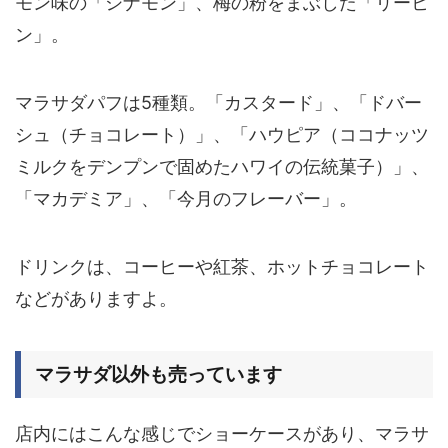
モン味の「シナモン」、梅の粉をまぶした「リーヒ
ン」。
マラサダパフは5種類。「カスタード」、「ドバー
シュ（チョコレート）」、「ハウピア（ココナッツ
ミルクをデンプンで固めたハワイの伝統菓子）」、
「マカデミア」、「今月のフレーバー」。
ドリンクは、コーヒーや紅茶、ホットチョコレート
などがありますよ。
マラサダ以外も売っています
店内にはこんな感じでショーケースがあり、
マラサ