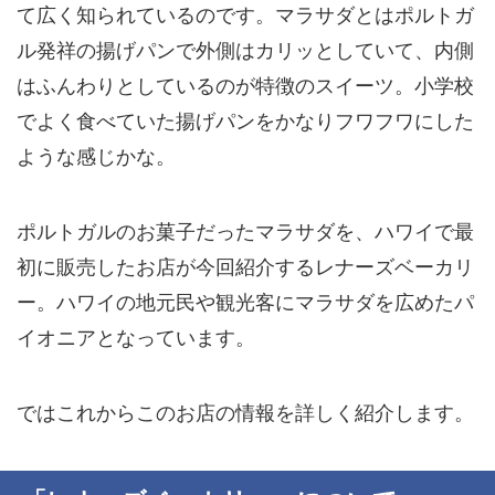
て広く知られているのです。マラサダとはポルトガ
ル発祥の揚げパンで外側はカリッとしていて、内側
はふんわりとしているのが特徴のスイーツ。小学校
でよく食べていた揚げパンをかなりフワフワにした
ような感じかな。
ポルトガルのお菓子だったマラサダを、ハワイで最
初に販売したお店が今回紹介する
レナーズベーカリ
ー
。ハワイの地元民や観光客にマラサダを広めたパ
イオニアとなっています。
ではこれからこのお店の情報を詳しく紹介します。