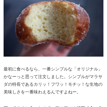
最初に食べるなら、一番シンプルな「オリジナル」
かなーっと思って注文しました。シンプルがマラサ
ダの特長である
カリッ！フワッ！モチッ！
な生地の
美味しさを一番味わえるんですよねー。