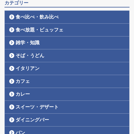
カテゴリー
食べ比べ・飲み比べ
食べ放題・ビュッフェ
雑学・知識
そば・うどん
イタリアン
カフェ
カレー
スイーツ・デザート
ダイニングバー
パン