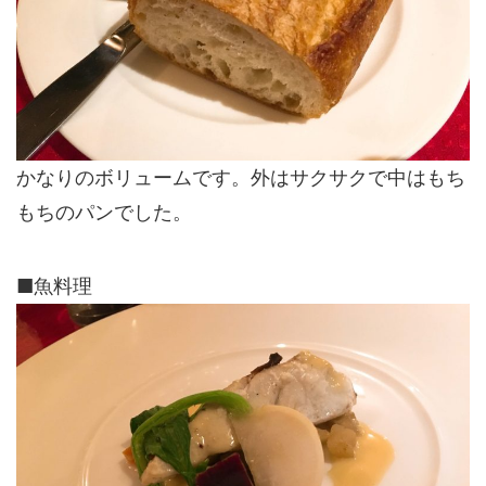
かなりのボリュームです。外はサクサクで中はもち
もちのパンでした。
■魚料理