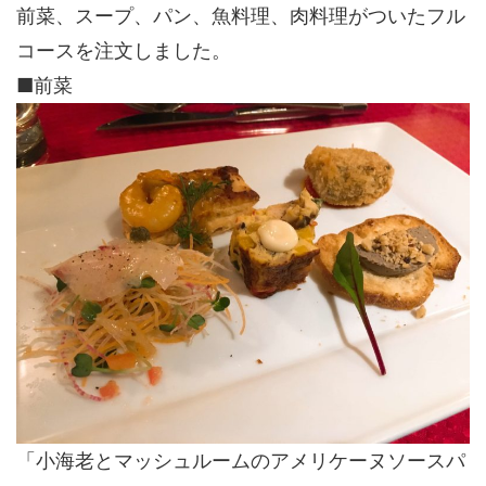
前菜、スープ、パン、魚料理、肉料理がついたフル
コースを注文しました。
■前菜
「小海老とマッシュルームのアメリケーヌソースパ