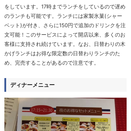
をしています。17時までランチをしているので遅め
のランチも可能です。ランチには家製氷菓(シャー
ベット)が付き、さらに150円で追加のドリンクを注
文可能！このサービスによって開店以来、多くのお
客様に支持され続けています。なお、
日替わりの木
かげランチはお得な限定数の日替わりランチのた
め、完売することがあるので注意です。
ディナーメニュー