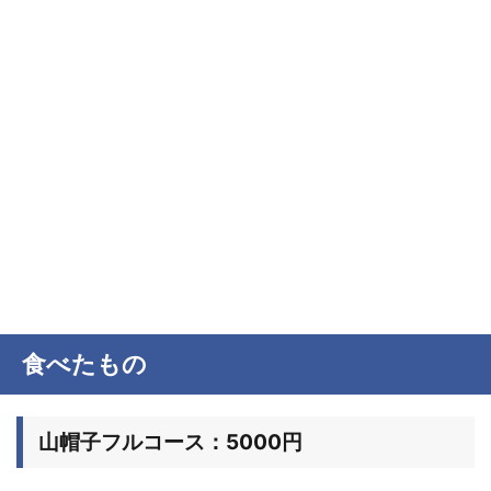
食べたもの
山帽子フルコース：5000円