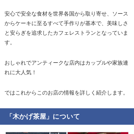
安心で安全な食材を世界各国から取り寄せ、ソース
からケーキに至る
すべて手作り
が基本で、美味しさ
と安らぎを追求したカフェレストランとなっていま
す。
おしゃれでアンティークな店内はカップルや家族連
れに大人気！
ではこれからこのお店の情報を詳しく紹介します。
「木かげ茶屋」について