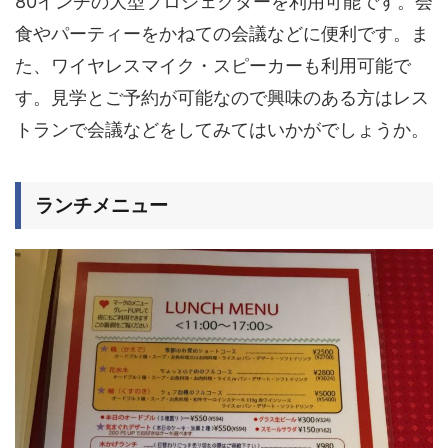
80インチの大型プロジェクター
を利用可能です。会
食やパーティーをかねての会議などに便利です。ま
た、ワイヤレスマイク・スピーカーも利用可能で
す。見学とご予約が可能なので興味のある方はレス
トランで会議などをしてみてはいかがでしょうか。
ランチメニュー