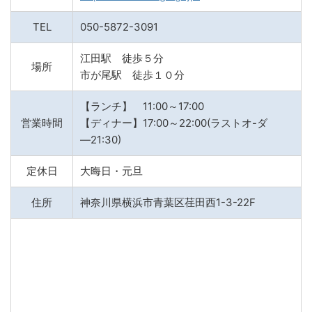
TEL
050-5872-3091
江田駅 徒歩５分
場所
市が尾駅 徒歩１０分
【ランチ】 11:00～17:00
営業時間
【ディナー】17:00～22:00(ラストオ-ダ
―21:30)
定休日
大晦日・元旦
住所
神奈川県横浜市青葉区荏田西1-3-22F