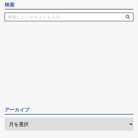
検索
アーカイブ