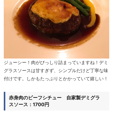
ジューシー！肉がびっしり詰まっていますね！デミ
グラスソースは甘すぎず、シンプルだけど丁寧な味
付けです。しかもたっぷりとかかっていて嬉しい！
赤身肉のビーフシチュー 自家製デミグラ
スソース：1700円