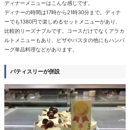
ディナーメニューはこんな感じです。
ディナーの時間は17時から21時30分まで。ディナ
ーでも
1380円
で楽しめるセットメニューがあり、
比較的リーズナブルです。コースだけでなくアラカ
ルトメニューもあり、ピザやパスタの他にもハンバ
ーグ単品料理などがあります。
パティスリーが併設