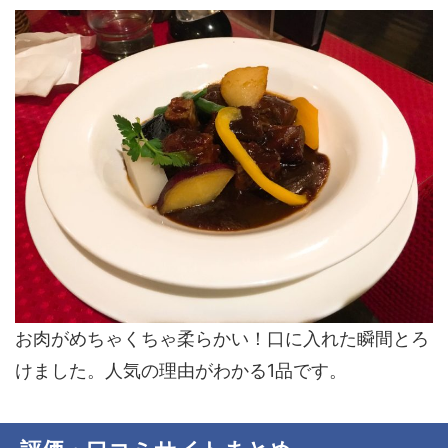
お肉がめちゃくちゃ柔らかい！口に入れた瞬間とろ
けました。人気の理由がわかる1品です。