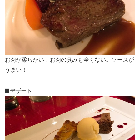
お肉が柔らかい！お肉の臭みも全くない。ソースが
うまい！
■デザート