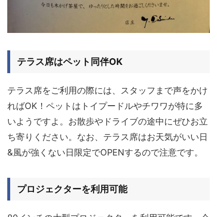
テラス席はペット同伴OK
テラス席をご利用の際には、スタッフまで声をかけ
ればOK！ペットはトイプードルやチワワが特に多
いようですよ。お散歩やドライブの途中にぜひお立
ち寄りください。なお、
テラス席はお天気がいい日
&風が強くない日限定でOPENするので注意です。
プロジェクターを利用可能