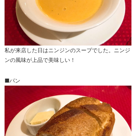
私が来店した日はニンジンのスープでした。ニンジ
ンの風味が上品で美味しい！
■パン