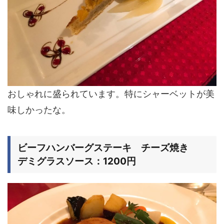
おしゃれに盛られています。特にシャーベットが美
味しかったな。
ビーフハンバーグステーキ チーズ焼き
デミグラスソース：1200円