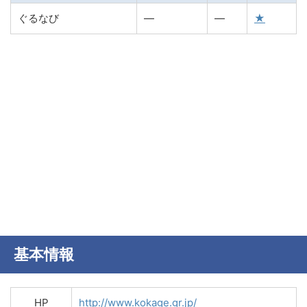
ぐるなび
―
―
★
基本情報
HP
http://www.kokage.gr.jp/